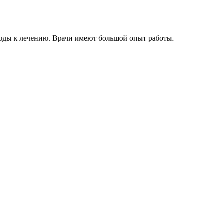
оды к лечению. Врачи имеют большой опыт работы.