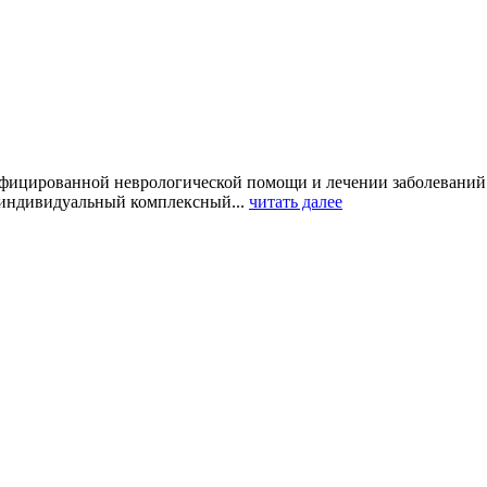
фицированной неврологической помощи и лечении заболеваний о
индивидуальный комплексный...
читать далее