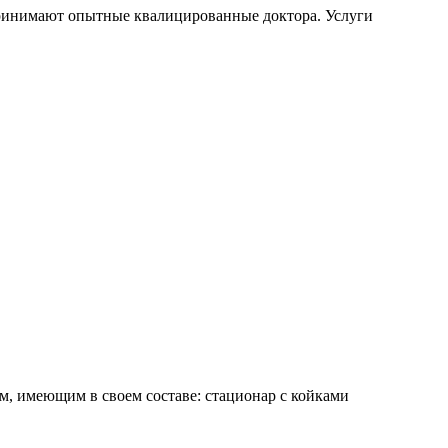
ринимают опытные квалицированные доктора. Услуги
, имеющим в своем составе: стационар с койками