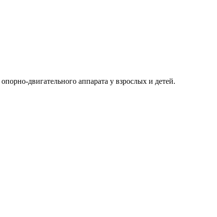
порно-двигательного аппарата у взрослых и детей.