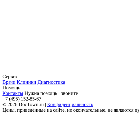
Сервис
Врачи
Клиники
Диагностика
Помощь
Контакты
Нужна помощь - звоните
+7 (495) 152-85-67
© 2026 DocTown.ru |
Конфиденциальность
Цены, приведённые на сайте, не окончательные, не являются 