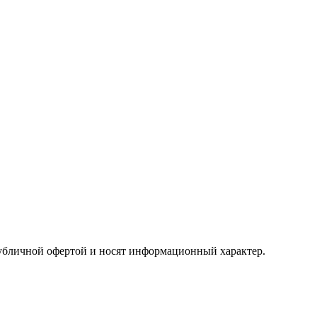
публичной офертой и носят информационный характер.