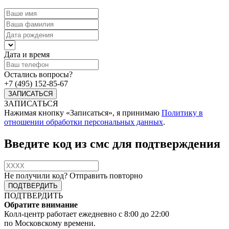
Дата и время
Остались вопросы?
+7 (495) 152-85-67
ЗАПИСАТЬСЯ
Нажимая кнопку «Записаться», я принимаю
Политику в
отношении обработки персональных данных
.
Введите код из смс для подтверждения
Не получили код?
Отправить повторно
ПОДТВЕРДИТЬ
Обратите внимание
Колл-центр работает ежедневно с 8:00 до 22:00
по Московскому времени.