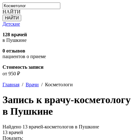
НАЙТИ
Детские
128 врачей
в Пушкине
0 отзывов
пациентов о приеме
Стоимость записи
от 950 ₽
Главная
/
Врачи
/
Косметологи
Запись к врачу-косметологу
в Пушкине
Найдено 13 врачей-косметологов в Пушкине
13 врачей
Показать: