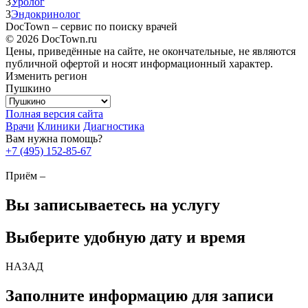
3
Уролог
3
Эндокринолог
DocTown – сервис по поиску врачей
© 2026 DocTown.ru
Цены, приведённые на сайте, не окончательные, не являются
публичной офертой и носят информационный характер.
Изменить регион
Пушкино
Полная версия сайта
Врачи
Клиники
Диагностика
Вам нужна помощь?
+7 (495) 152-85-67
Приём –
Вы записываетесь на услугу
Выберите удобную дату и время
НАЗАД
Заполните информацию для записи