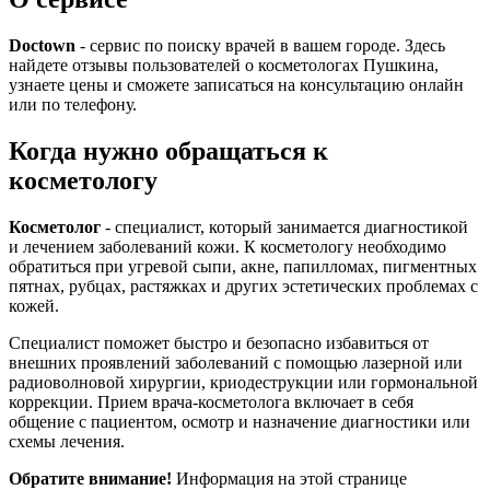
Doctown
- сервис по поиску врачей в вашем городе. Здесь
найдете отзывы пользователей о косметологах Пушкина,
узнаете цены и сможете записаться на консультацию онлайн
или по телефону.
Когда нужно обращаться к
косметологу
Косметолог
- специалист, который занимается диагностикой
и лечением заболеваний кожи. К косметологу необходимо
обратиться при угревой сыпи, акне, папилломах, пигментных
пятнах, рубцах, растяжках и других эстетических проблемах с
кожей.
Специалист поможет быстро и безопасно избавиться от
внешних проявлений заболеваний с помощью лазерной или
радиоволновой хирургии, криодеструкции или гормональной
коррекции. Прием врача-косметолога включает в себя
общение с пациентом, осмотр и назначение диагностики или
схемы лечения.
Обратите внимание!
Информация на этой странице