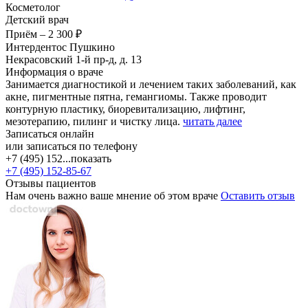
Косметолог
Детский врач
Приём
–
2 300 ₽
Интердентос Пушкино
Некрасовский 1-й пр-д, д. 13
Информация о враче
Занимается диагностикой и лечением таких заболеваний, как
акне, пигментные пятна, гемангиомы. Также проводит
контурную пластику, биоревитализацию, лифтинг,
мезотерапию, пилинг и чистку лица.
читать далее
Записаться онлайн
или записаться по телефону
+7 (495) 152...
показать
+7 (495) 152-85-67
Отзывы пациентов
Нам очень важно ваше мнение об этом враче
Оставить отзыв