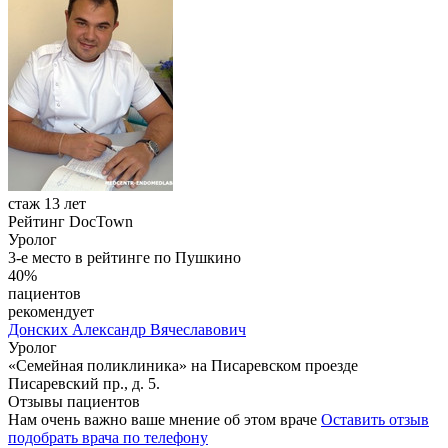
стаж 13 лет
Рейтинг DocTown
Уролог
3-е место в рейтинге по Пушкино
40%
пациентов
рекомендует
Донских
Александр Вячеславович
Уролог
«Семейная поликлиника» на Писаревском проезде
Писаревский пр., д. 5.
Отзывы пациентов
Нам очень важно ваше мнение об этом враче
Оставить отзыв
подобрать врача по телефону