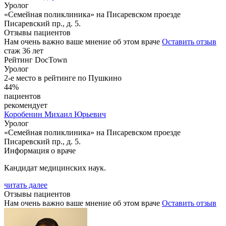
Уролог
«Семейная поликлиника» на Писаревском проезде
Писаревский пр., д. 5.
Отзывы пациентов
Нам очень важно ваше мнение об этом враче
Оставить отзыв
стаж 36 лет
Рейтинг DocTown
Уролог
2-е место в рейтинге по Пушкино
44%
пациентов
рекомендует
Коробенин
Михаил Юрьевич
Уролог
«Семейная поликлиника» на Писаревском проезде
Писаревский пр., д. 5.
Информация о враче
Кандидат медицинских наук.
читать далее
Отзывы пациентов
Нам очень важно ваше мнение об этом враче
Оставить отзыв