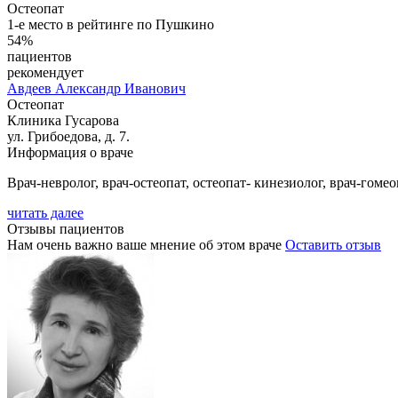
Остеопат
1-е место в рейтинге по Пушкино
54%
пациентов
рекомендует
Авдеев
Александр Иванович
Остеопат
Клиника Гусарова
ул. Грибоедова, д. 7.
Информация о враче
Врач-невролог, врач-остеопат, остеопат- кинезиолог, врач-гомео
читать далее
Отзывы пациентов
Нам очень важно ваше мнение об этом враче
Оставить отзыв